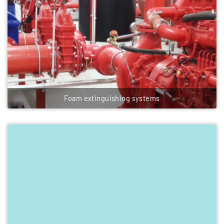
Foam extinguishing systems