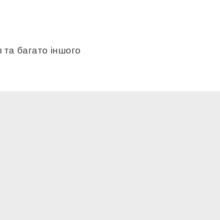
 та багато іншого