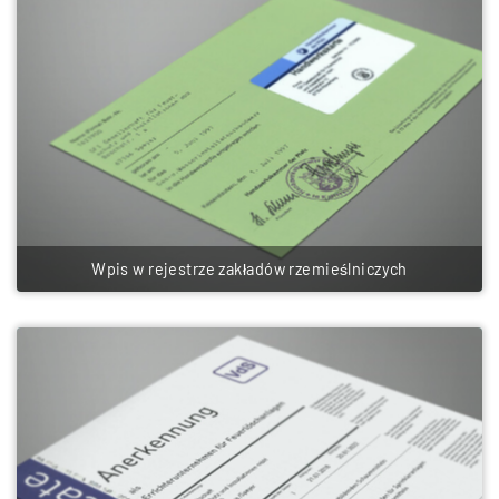
Wpis w rejestrze zakładów rzemieślniczych