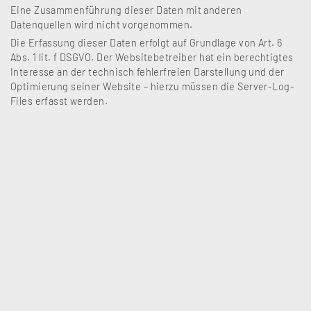
Eine Zusammenführung dieser Daten mit anderen
Datenquellen wird nicht vorgenommen.
Die Erfassung dieser Daten erfolgt auf Grundlage von Art. 6
Abs. 1 lit. f DSGVO. Der Websitebetreiber hat ein berechtigtes
Interesse an der technisch fehlerfreien Darstellung und der
Optimierung seiner Website – hierzu müssen die Server-Log-
Files erfasst werden.