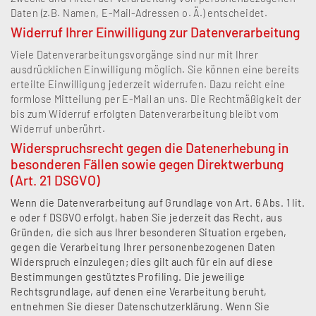
Daten (z.B. Namen, E-Mail-Adressen o. Ä.) entscheidet.
Widerruf Ihrer Einwilligung zur Datenverarbeitung
Viele Datenverarbeitungsvorgänge sind nur mit Ihrer
ausdrücklichen Einwilligung möglich. Sie können eine bereits
erteilte Einwilligung jederzeit widerrufen. Dazu reicht eine
formlose Mitteilung per E-Mail an uns. Die Rechtmäßigkeit der
bis zum Widerruf erfolgten Datenverarbeitung bleibt vom
Widerruf unberührt.
Widerspruchsrecht gegen die Datenerhebung in
besonderen Fällen sowie gegen Direktwerbung
(Art. 21 DSGVO)
Wenn die Datenverarbeitung auf Grundlage von Art. 6 Abs. 1 lit.
e oder f DSGVO erfolgt, haben Sie jederzeit das Recht, aus
Gründen, die sich aus Ihrer besonderen Situation ergeben,
gegen die Verarbeitung Ihrer personenbezogenen Daten
Widerspruch einzulegen; dies gilt auch für ein auf diese
Bestimmungen gestütztes Profiling. Die jeweilige
Rechtsgrundlage, auf denen eine Verarbeitung beruht,
entnehmen Sie dieser Datenschutzerklärung. Wenn Sie