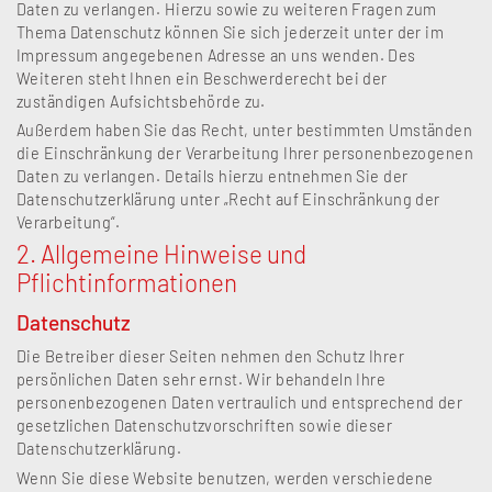
Daten zu verlangen. Hierzu sowie zu weiteren Fragen zum
Thema Datenschutz können Sie sich jederzeit unter der im
Impressum angegebenen Adresse an uns wenden. Des
Weiteren steht Ihnen ein Beschwerderecht bei der
zuständigen Aufsichtsbehörde zu.
Außerdem haben Sie das Recht, unter bestimmten Umständen
die Einschränkung der Verarbeitung Ihrer personenbezogenen
Daten zu verlangen. Details hierzu entnehmen Sie der
Datenschutzerklärung unter „Recht auf Einschränkung der
Verarbeitung“.
2. Allgemeine Hinweise und
Pflichtinformationen
Datenschutz
Die Betreiber dieser Seiten nehmen den Schutz Ihrer
persönlichen Daten sehr ernst. Wir behandeln Ihre
personenbezogenen Daten vertraulich und entsprechend der
gesetzlichen Datenschutzvorschriften sowie dieser
Datenschutzerklärung.
Wenn Sie diese Website benutzen, werden verschiedene