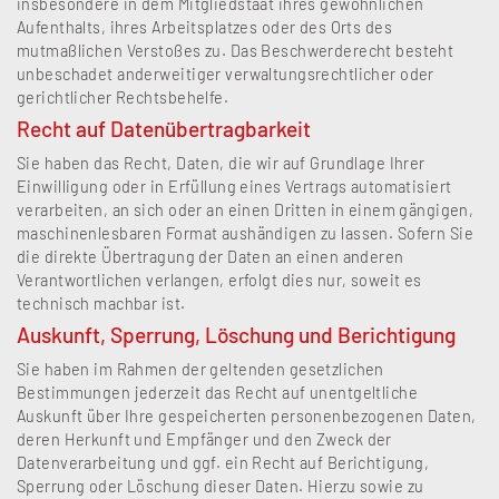
insbesondere in dem Mitgliedstaat ihres gewöhnlichen
Aufenthalts, ihres Arbeitsplatzes oder des Orts des
mutmaßlichen Verstoßes zu. Das Beschwerderecht besteht
unbeschadet anderweitiger verwaltungsrechtlicher oder
gerichtlicher Rechtsbehelfe.
Recht auf Datenübertragbarkeit
Sie haben das Recht, Daten, die wir auf Grundlage Ihrer
Einwilligung oder in Erfüllung eines Vertrags automatisiert
verarbeiten, an sich oder an einen Dritten in einem gängigen,
maschinenlesbaren Format aushändigen zu lassen. Sofern Sie
die direkte Übertragung der Daten an einen anderen
Verantwortlichen verlangen, erfolgt dies nur, soweit es
technisch machbar ist.
Auskunft, Sperrung, Löschung und Berichtigung
Sie haben im Rahmen der geltenden gesetzlichen
Bestimmungen jederzeit das Recht auf unentgeltliche
Auskunft über Ihre gespeicherten personenbezogenen Daten,
deren Herkunft und Empfänger und den Zweck der
Datenverarbeitung und ggf. ein Recht auf Berichtigung,
Sperrung oder Löschung dieser Daten. Hierzu sowie zu