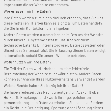
Impressum dieser Website entnehmen.
Wie erfassen wir Ihre Daten?
Ihre Daten werden zum einen dadurch erhoben, dass Sie uns
diese mitteilen. Hierbei kann es sich z.B. um Daten handeln,
die Sie in ein Kontaktformular eingeben.
Andere Daten werden automatisch beim Besuch der Website
durch unsere IT-Systeme erfasst. Das sind vor allem
technische Daten (z.B. Internetbrowser, Betriebssystem oder
Uhrzeit des Seitenaufrufs). Die Erfassung dieser Daten erfolgt
automatisch, sobald Sie unsere Website betreten.
Wofür nutzen wir Ihre Daten?
Ein Teil der Daten wird erhoben, um eine fehlerfreie
Bereitstellung der Website zu gewährleisten. Andere Daten
können zur Analyse Ihres Nutzerverhaltens verwendet werden.
Welche Rechte haben Sie bezüglich Ihrer Daten?
Sie haben jederzeit das Recht unentgeltlich Auskunft über
Herkunft, Empfänger und Zweck Ihrer gespeicherten
personenbezogenen Daten zu erhalten. Sie haben außerdem
ein Recht, die Berichtigung, Sperrung oder Löschung dieser