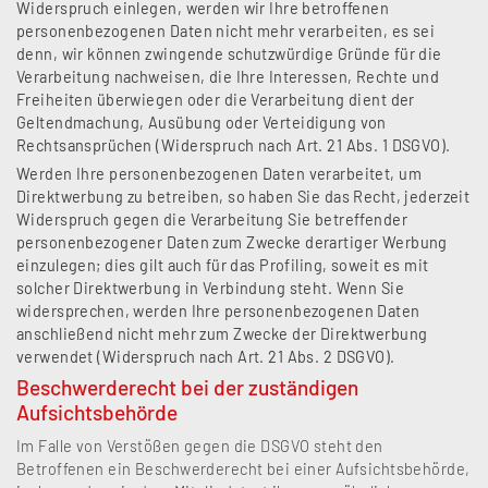
Widerspruch einlegen, werden wir Ihre betroffenen
personenbezogenen Daten nicht mehr verarbeiten, es sei
denn, wir können zwingende schutzwürdige Gründe für die
Verarbeitung nachweisen, die Ihre Interessen, Rechte und
Freiheiten überwiegen oder die Verarbeitung dient der
Geltendmachung, Ausübung oder Verteidigung von
Rechtsansprüchen (Widerspruch nach Art. 21 Abs. 1 DSGVO).
Werden Ihre personenbezogenen Daten verarbeitet, um
Direktwerbung zu betreiben, so haben Sie das Recht, jederzeit
Widerspruch gegen die Verarbeitung Sie betreffender
personenbezogener Daten zum Zwecke derartiger Werbung
einzulegen; dies gilt auch für das Profiling, soweit es mit
solcher Direktwerbung in Verbindung steht. Wenn Sie
widersprechen, werden Ihre personenbezogenen Daten
anschließend nicht mehr zum Zwecke der Direktwerbung
verwendet (Widerspruch nach Art. 21 Abs. 2 DSGVO).
Beschwerderecht bei der zuständigen
Aufsichtsbehörde
Im Falle von Verstößen gegen die DSGVO steht den
Betroffenen ein Beschwerderecht bei einer Aufsichtsbehörde,