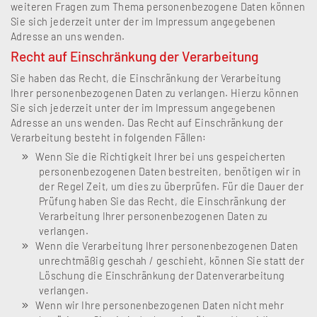
weiteren Fragen zum Thema personenbezogene Daten können
Sie sich jederzeit unter der im Impressum angegebenen
Adresse an uns wenden.
Recht auf Einschränkung der Verarbeitung
Sie haben das Recht, die Einschränkung der Verarbeitung
Ihrer personenbezogenen Daten zu verlangen. Hierzu können
Sie sich jederzeit unter der im Impressum angegebenen
Adresse an uns wenden. Das Recht auf Einschränkung der
Verarbeitung besteht in folgenden Fällen:
Wenn Sie die Richtigkeit Ihrer bei uns gespeicherten
personenbezogenen Daten bestreiten, benötigen wir in
der Regel Zeit, um dies zu überprüfen. Für die Dauer der
Prüfung haben Sie das Recht, die Einschränkung der
Verarbeitung Ihrer personenbezogenen Daten zu
verlangen.
Wenn die Verarbeitung Ihrer personenbezogenen Daten
unrechtmäßig geschah / geschieht, können Sie statt der
Löschung die Einschränkung der Datenverarbeitung
verlangen.
Wenn wir Ihre personenbezogenen Daten nicht mehr