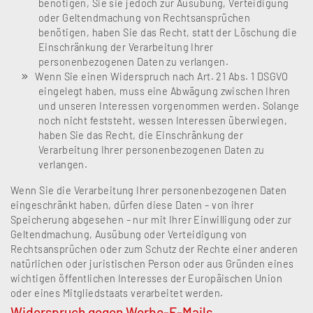
benötigen, Sie sie jedoch zur Ausübung, Verteidigung
oder Geltendmachung von Rechtsansprüchen
benötigen, haben Sie das Recht, statt der Löschung die
Einschränkung der Verarbeitung Ihrer
personenbezogenen Daten zu verlangen.
Wenn Sie einen Widerspruch nach Art. 21 Abs. 1 DSGVO
eingelegt haben, muss eine Abwägung zwischen Ihren
und unseren Interessen vorgenommen werden. Solange
noch nicht feststeht, wessen Interessen überwiegen,
haben Sie das Recht, die Einschränkung der
Verarbeitung Ihrer personenbezogenen Daten zu
verlangen.
Wenn Sie die Verarbeitung Ihrer personenbezogenen Daten
eingeschränkt haben, dürfen diese Daten – von ihrer
Speicherung abgesehen – nur mit Ihrer Einwilligung oder zur
Geltendmachung, Ausübung oder Verteidigung von
Rechtsansprüchen oder zum Schutz der Rechte einer anderen
natürlichen oder juristischen Person oder aus Gründen eines
wichtigen öffentlichen Interesses der Europäischen Union
oder eines Mitgliedstaats verarbeitet werden.
Widerspruch gegen Werbe-E-Mails