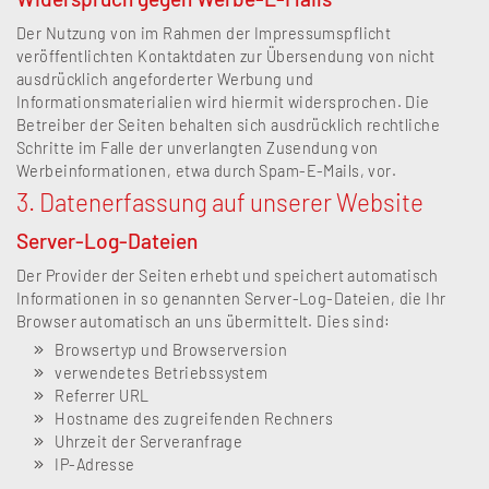
Der Nutzung von im Rahmen der Impressumspflicht
veröffentlichten Kontaktdaten zur Übersendung von nicht
ausdrücklich angeforderter Werbung und
Informationsmaterialien wird hiermit widersprochen. Die
Betreiber der Seiten behalten sich ausdrücklich rechtliche
Schritte im Falle der unverlangten Zusendung von
Werbeinformationen, etwa durch Spam-E-Mails, vor.
3. Datenerfassung auf unserer Website
Server-Log-Dateien
Der Provider der Seiten erhebt und speichert automatisch
Informationen in so genannten Server-Log-Dateien, die Ihr
Browser automatisch an uns übermittelt. Dies sind:
Browsertyp und Browserversion
verwendetes Betriebssystem
Referrer URL
Hostname des zugreifenden Rechners
Uhrzeit der Serveranfrage
IP-Adresse